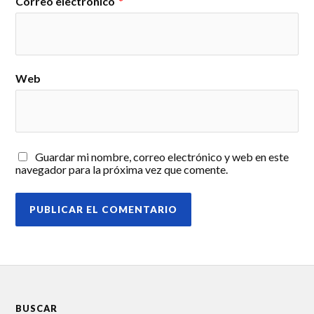
Correo electrónico
*
Web
Guardar mi nombre, correo electrónico y web en este
navegador para la próxima vez que comente.
BUSCAR