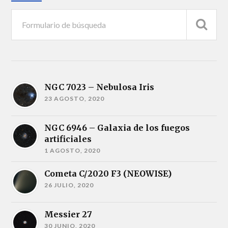
NGC 7023 – Nebulosa Iris
23 AGOSTO, 2020
NGC 6946 – Galaxia de los fuegos
artificiales
1 AGOSTO, 2020
Cometa C/2020 F3 (NEOWISE)
26 JULIO, 2020
Messier 27
30 JUNIO, 2020