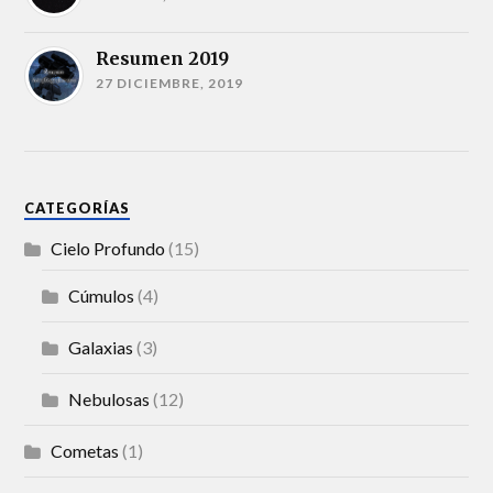
Resumen 2019
27 DICIEMBRE, 2019
CATEGORÍAS
Cielo Profundo
(15)
Cúmulos
(4)
Galaxias
(3)
Nebulosas
(12)
Cometas
(1)