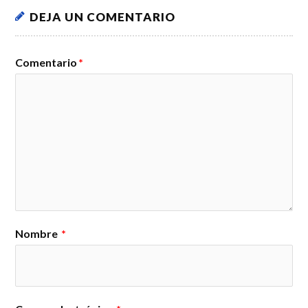
DEJA UN COMENTARIO
Comentario
*
Nombre
*